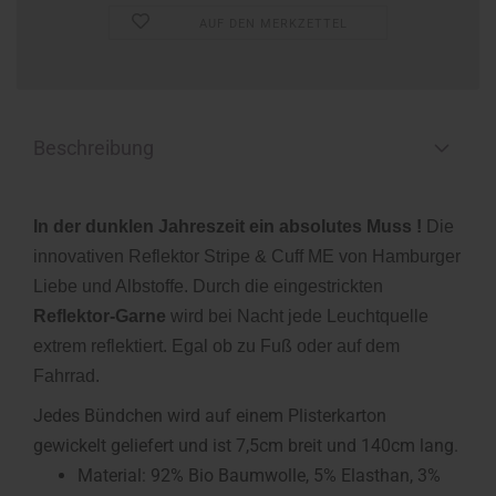
AUF DEN MERKZETTEL
Beschreibung
In der dunklen Jahreszeit ein absolutes Muss !
Die
innovativen Reflektor Stripe & Cuff ME von Hamburger
Liebe und Albstoffe. Durch die eingestrickten
Reflektor-Garne
wird bei Nacht jede Leuchtquelle
extrem reflektiert. Egal ob zu Fuß oder auf dem
Fahrrad.
Jedes Bündchen wird auf einem Plisterkarton
gewickelt geliefert und ist 7,5cm breit und 140cm lang.
Material: 92% Bio Baumwolle, 5% Elasthan, 3%