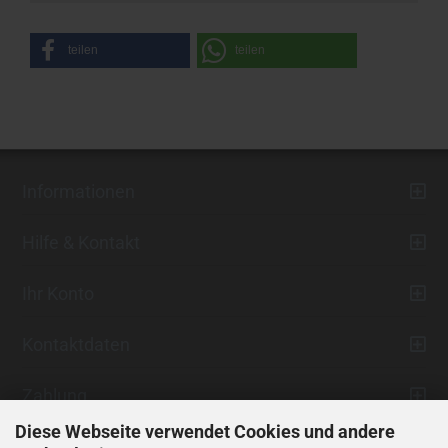
teilen
teilen
Informationen
Hilfe & Kontakt
Ihr Konto
Kontaktdaten
Zahlung
Diese Webseite verwendet Cookies und andere