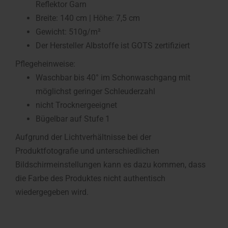
Reflektor Garn
Breite: 140 cm | Höhe: 7,5 cm
Gewicht: 510g/m²
Der Hersteller Albstoffe ist GOTS zertifiziert
Pflegeheinweise:
Waschbar bis 40° im Schonwaschgang mit
möglichst geringer Schleuderzahl
nicht Trocknergeeignet
Bügelbar auf Stufe 1
Aufgrund der Lichtverhältnisse bei der
Produktfotografie und unterschiedlichen
Bildschirmeinstellungen kann es dazu kommen, dass
die Farbe des Produktes nicht authentisch
wiedergegeben wird.