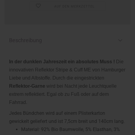
AUF DEN MERKZETTEL
Beschreibung
In der dunklen Jahreszeit ein absolutes Muss !
Die
innovativen Reflektor Stripe & Cuff ME von Hamburger
Liebe und Albstoffe. Durch die eingestrickten
Reflektor-Garne
wird bei Nacht jede Leuchtquelle
extrem reflektiert. Egal ob zu Fuß oder auf dem
Fahrrad.
Jedes Bündchen wird auf einem Plisterkarton
gewickelt geliefert und ist 7,5cm breit und 140cm lang.
Material: 92% Bio Baumwolle, 5% Elasthan, 3%