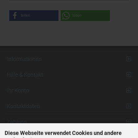
teilen
teilen
Informationen
Hilfe & Kontakt
Ihr Konto
Kontaktdaten
Zahlung
Diese Webseite verwendet Cookies und andere