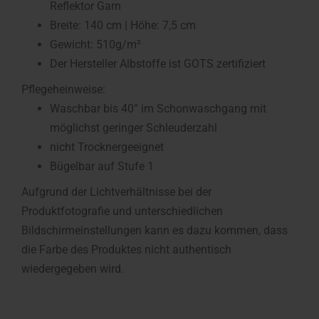
Reflektor Garn
Breite: 140 cm | Höhe: 7,5 cm
Gewicht: 510g/m²
Der Hersteller Albstoffe ist GOTS zertifiziert
Pflegeheinweise:
Waschbar bis 40° im Schonwaschgang mit
möglichst geringer Schleuderzahl
nicht Trocknergeeignet
Bügelbar auf Stufe 1
Aufgrund der Lichtverhältnisse bei der
Produktfotografie und unterschiedlichen
Bildschirmeinstellungen kann es dazu kommen, dass
die Farbe des Produktes nicht authentisch
wiedergegeben wird.