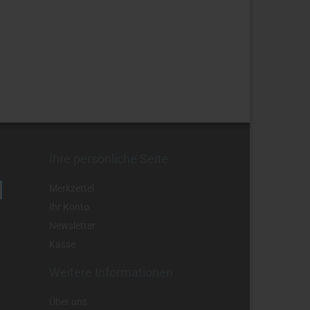
Ihre persönliche Seite
Merkzettel
Ihr Konto
Newsletter
Kasse
Weitere Informationen
Über uns