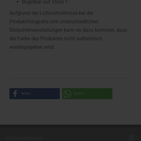
Bügelbar auf Stufe 1
Aufgrund der Lichtverhältnisse bei der
Produktfotografie und unterschiedlichen
Bildschirmeinstellungen kann es dazu kommen, dass
die Farbe des Produktes nicht authentisch
wiedergegeben wird.
teilen
teilen
Informationen