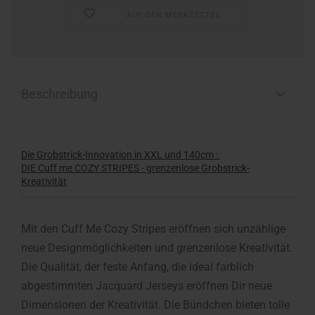
AUF DEN MERKZETTEL
Beschreibung
Die Grobstrick-Innovation in XXL und 140cm :
DIE Cuff me COZY STRIPES - grenzenlose Grobstrick-
Kreativität
Mit den Cuff Me Cozy Stripes eröffnen sich unzählige
neue Designmöglichkeiten und grenzenlose Kreativität.
Die Qualität, der feste Anfang, die ideal farblich
abgestimmten Jacquard Jerseys eröffnen Dir neue
Dimensionen der Kreativität. Die Bündchen bieten tolle