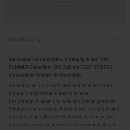
AUF DEN MERKZETTEL
Beschreibung
Die Grobstrick-Innovation: Erstmalig in der THIS
SUMMER Collection - DIE Cuff me COZY STRIPES -
grenzenlose Grobstrick-Kreativität
Wundervolles Bio Grobstrickbündchen in der Farbe
orange. Die Bündchen bieten tolle neue
Designmöglichkeiten und verleihen Deinen genähten
Schätzen einen wunderschönen Look. Die Farben sind
passend zu den Albstoffe Kollektionen, können aber
auch sehr schön für andere Stoffe verwendet werden.