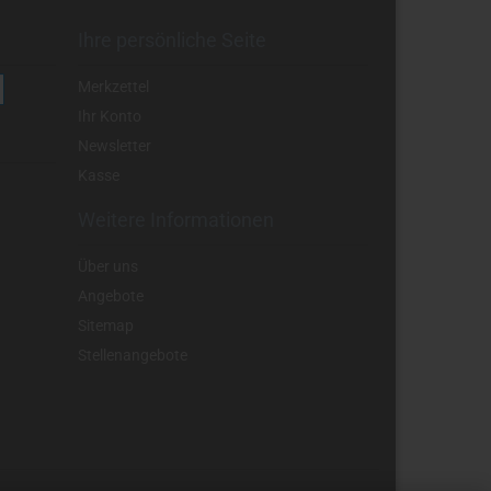
Ihre persönliche Seite
Merkzettel
Ihr Konto
Newsletter
Kasse
Weitere Informationen
Über uns
Angebote
Sitemap
Stellenangebote