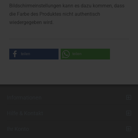
Bildschirmeinstellungen kann es dazu kommen, dass
die Farbe des Produktes nicht authentisch
wiedergegeben wird.
teilen
teilen
Informationen
Hilfe & Kontakt
Ihr Konto