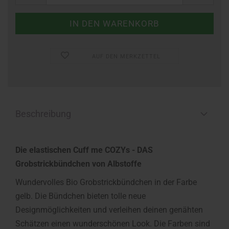
AUF DEN MERKZETTEL
Beschreibung
Die elastischen Cuff me COZYs - DAS
Grobstrickbündchen von Albstoffe
Wundervolles Bio Grobstrickbündchen in der Farbe
gelb. Die Bündchen bieten tolle neue
Designmöglichkeiten und verleihen deinen genähten
Schätzen einen wunderschönen Look. Die Farben sind