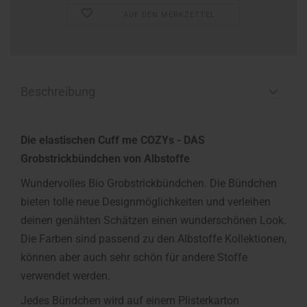
AUF DEN MERKZETTEL
Beschreibung
Die elastischen Cuff me COZYs - DAS
Grobstrickbündchen von Albstoffe
Wundervolles Bio Grobstrickbündchen. Die Bündchen
bieten tolle neue Designmöglichkeiten und verleihen
deinen genähten Schätzen einen wunderschönen Look.
Die Farben sind passend zu den Albstoffe Kollektionen,
können aber auch sehr schön für andere Stoffe
verwendet werden.
Jedes Bündchen wird auf einem Plisterkarton