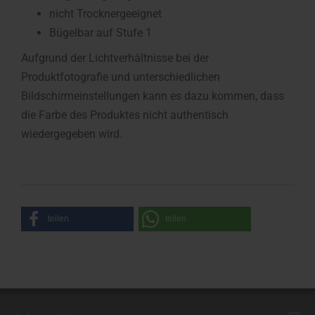
nicht Trocknergeeignet
Bügelbar auf Stufe 1
Aufgrund der Lichtverhältnisse bei der
Produktfotografie und unterschiedlichen
Bildschirmeinstellungen kann es dazu kommen, dass
die Farbe des Produktes nicht authentisch
wiedergegeben wird.
teilen
teilen