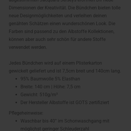
Dimensionen der Kreativität. Die Bündchen bieten tolle
neue Designmöglichkeiten und verleihen deinen
genähten Schätzen einen wunderschönen Look. Die
Farben sind passend zu den Albstoffe Kollektionen,
können aber auch sehr schön für andere Stoffe
verwendet werden.
Jedes Bündchen wird auf einem Plisterkarton
gewickelt geliefert und ist 7,5cm breit und 140cm lang.
95% Baumwolle 5% Elasthan
Breite: 140 cm | Höhe: 7,5 cm
Gewicht: 510g/m²
Der Hersteller Albstoffe ist GOTS zertifiziert
Pflegeheinweise:
Waschbar bis 40° im Schonwaschgang mit
möglichst geringer Schleuderzahl