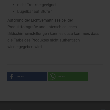
nicht Trocknergeeignet
Bügelbar auf Stufe 1
Aufgrund der Lichtverhältnisse bei der
Produktfotografie und unterschiedlichen
Bildschirmeinstellungen kann es dazu kommen, dass
die Farbe des Produktes nicht authentisch
wiedergegeben wird.
teilen
teilen