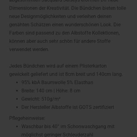
Dimensionen der Kreativität. Die Bündchen bieten tolle
neue Designmöglichkeiten und verleihen deinen
genähten Schätzen einen wunderschönen Look. Die
Farben sind passend zu den Albstoffe Kollektionen,
können aber auch sehr schön für andere Stoffe
verwendet werden.
Jedes Bündchen wird auf einem Plisterkarton
gewickelt geliefert und ist 8cm breit und 140cm lang.
95% kbA Baumwolle 5% Elasthan
Breite: 140 cm | Höhe: 8 cm
Gewicht: 510g/m²
Der Hersteller Albstoffe ist GOTS zertifiziert
Pflegeheinweise:
Waschbar bis 40° im Schonwaschgang mit
möglichst geringer Schleuderzahl