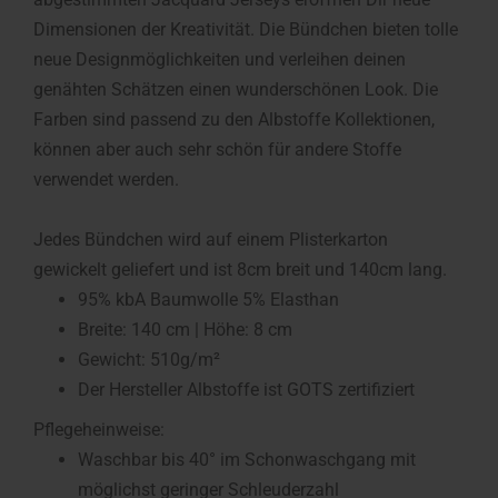
Dimensionen der Kreativität. Die Bündchen bieten tolle
neue Designmöglichkeiten und verleihen deinen
genähten Schätzen einen wunderschönen Look. Die
Farben sind passend zu den Albstoffe Kollektionen,
können aber auch sehr schön für andere Stoffe
verwendet werden.
Jedes Bündchen wird auf einem Plisterkarton
gewickelt geliefert und ist 8cm breit und 140cm lang.
95% kbA Baumwolle 5% Elasthan
Breite: 140 cm | Höhe: 8 cm
Gewicht: 510g/m²
Der Hersteller Albstoffe ist GOTS zertifiziert
Pflegeheinweise:
Waschbar bis 40° im Schonwaschgang mit
möglichst geringer Schleuderzahl