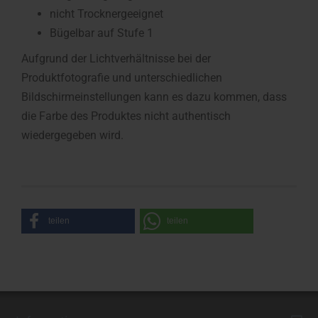
nicht Trocknergeeignet
Bügelbar auf Stufe 1
Aufgrund der Lichtverhältnisse bei der
Produktfotografie und unterschiedlichen
Bildschirmeinstellungen kann es dazu kommen, dass
die Farbe des Produktes nicht authentisch
wiedergegeben wird.
teilen
teilen