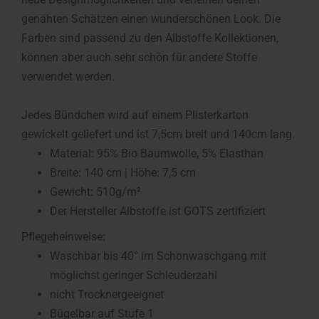
genähten Schätzen einen wunderschönen Look. Die
Farben sind passend zu den Albstoffe Kollektionen,
können aber auch sehr schön für andere Stoffe
verwendet werden.
Jedes Bündchen wird auf einem Plisterkarton
gewickelt geliefert und ist 7,5cm breit und 140cm lang.
Material: 95% Bio Baumwolle, 5% Elasthan
Breite: 140 cm | Höhe: 7,5 cm
Gewicht: 510g/m²
Der Hersteller Albstoffe ist GOTS zertifiziert
Pflegeheinweise:
Waschbar bis 40° im Schonwaschgang mit
möglichst geringer Schleuderzahl
nicht Trocknergeeignet
Bügelbar auf Stufe 1