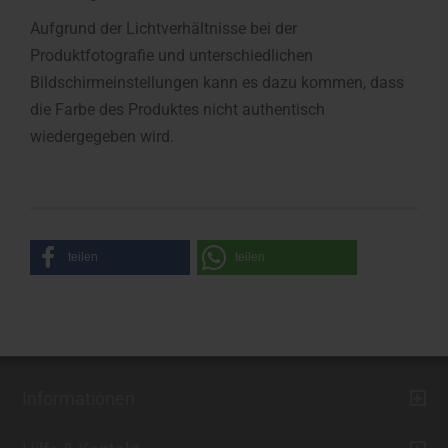
Aufgrund der Lichtverhältnisse bei der
Produktfotografie und unterschiedlichen
Bildschirmeinstellungen kann es dazu kommen, dass
die Farbe des Produktes nicht authentisch
wiedergegeben wird.
teilen
teilen
Informationen