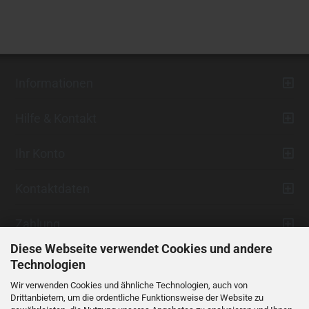
Informationen
Hilfe & Kontakt
Ihr Konto
Kontaktdaten
Zahlung
Diese Webseite verwendet Cookies und andere
Technologien
Wir verwenden Cookies und ähnliche Technologien, auch von
Drittanbietern, um die ordentliche Funktionsweise der Website zu