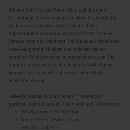
Mit den Cuff Me´s eröffnen sich unzählige neue
Designmöglichkeiten und grenzenlose Kreativität. Die
Qualität, der feste Anfang, die ideal farblich
abgestimmten Jacquard Jerseys eröffnen Dir neue
Dimensionen der Kreativität. Die Bündchen bieten tolle
neue Designmöglichkeiten und verleihen deinen
genähten Schätzen einen wunderschönen Look. Die
Farben sind passend zu den Albstoffe Kollektionen,
können aber auch sehr schön für andere Stoffe
verwendet werden.
Jedes Bündchen wird auf einem Plisterkarton
gewickelt geliefert und ist 7,5cm breit und 140cm lang.
95% Baumwolle 5% Elasthan
Breite: 140 cm | Höhe: 7,5 cm
Gewicht: 510g/m²