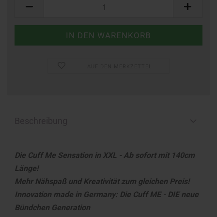
Stück
AUF DEN MERKZETTEL
Beschreibung
Die Cuff Me Sensation in XXL - Ab sofort mit 140cm
Länge!
Mehr Nähspaß und Kreativität zum gleichen Preis!
Innovation made in Germany: Die Cuff ME - DIE neue
Bündchen Generation