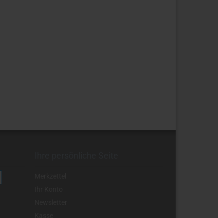
Ihre persönliche Seite
Merkzettel
Ihr Konto
Newsletter
Kasse