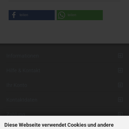
teilen
teilen
Informationen
Hilfe & Kontakt
Ihr Konto
Kontaktdaten
Zahlung
Diese Webseite verwendet Cookies und andere