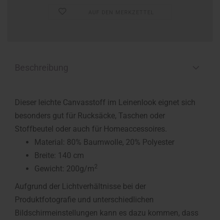
AUF DEN MERKZETTEL
Beschreibung
Dieser leichte Canvasstoff im Leinenlook eignet sich
besonders gut für Rucksäcke, Taschen oder
Stoffbeutel oder auch für Homeaccessoires.
Material: 80% Baumwolle, 20% Polyester
Breite: 140 cm
2
Gewicht: 200g/m
Aufgrund der Lichtverhältnisse bei der
Produktfotografie und unterschiedlichen
Bildschirmeinstellungen kann es dazu kommen, dass