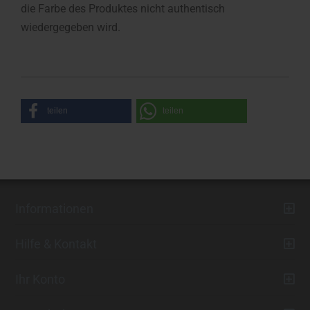
die Farbe des Produktes nicht authentisch
wiedergegeben wird.
teilen
teilen
Informationen
Hilfe & Kontakt
Ihr Konto