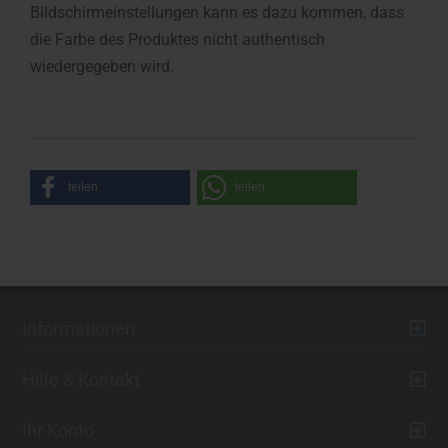
Bildschirmeinstellungen kann es dazu kommen, dass
die Farbe des Produktes nicht authentisch
wiedergegeben wird.
teilen
teilen
Informationen
Hilfe & Kontakt
Ihr Konto