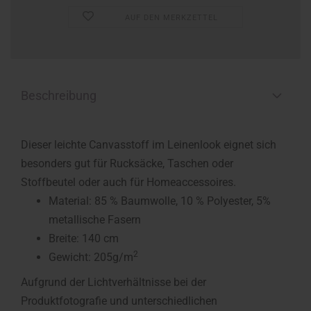
AUF DEN MERKZETTEL
Beschreibung
Dieser leichte Canvasstoff im Leinenlook eignet sich
besonders gut für Rucksäcke, Taschen oder
Stoffbeutel oder auch für Homeaccessoires.
Material: 85 % Baumwolle, 10 % Polyester, 5%
metallische Fasern
Breite: 140 cm
2
Gewicht: 205g/m
Aufgrund der Lichtverhältnisse bei der
Produktfotografie und unterschiedlichen