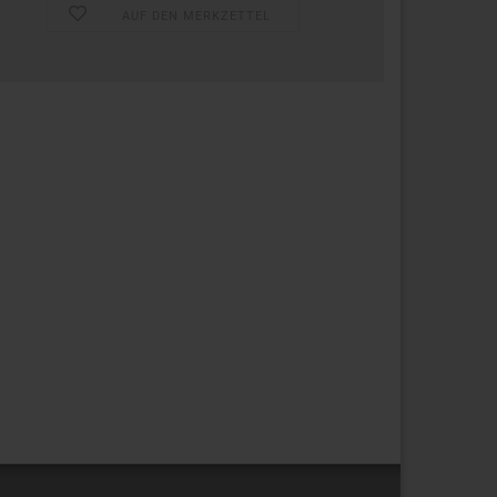
AUF DEN MERKZETTEL