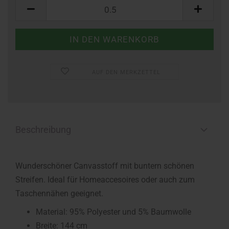
Meter
AUF DEN MERKZETTEL
Beschreibung
Wunderschöner Canvasstoff mit buntern schönen
Streifen. Ideal für Homeaccesoires oder auch zum
Taschennähen geeignet.
Material: 95% Polyester und 5% Baumwolle
Breite: 144 cm