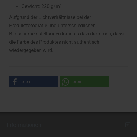
Gewicht: 220 g/m²
Aufgrund der Lichtverhältnisse bei der
Produktfotografie und unterschiedlichen
Bildschirmeinstellungen kann es dazu kommen, dass
die Farbe des Produktes nicht authentisch
wiedergegeben wird.
teilen
teilen
Informationen