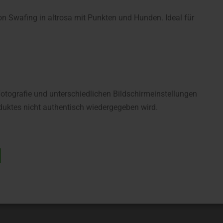
n Swafing in altrosa mit Punkten und Hunden. Ideal für
fotografie und unterschiedlichen Bildschirmeinstellungen
uktes nicht authentisch wiedergegeben wird.