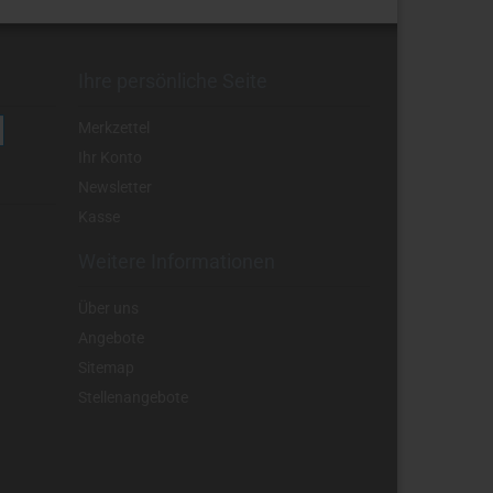
Ihre persönliche Seite
Merkzettel
Ihr Konto
Newsletter
Kasse
Weitere Informationen
Über uns
Angebote
Sitemap
Stellenangebote