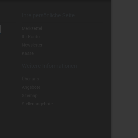
Ihre persönliche Seite
Merkzettel
Ihr Konto
Newsletter
Kasse
Weitere Informationen
Über uns
Angebote
Sitemap
Stellenangebote