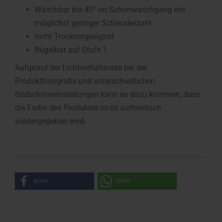
Waschbar bis 40° im Schonwaschgang mit
möglichst geringer Schleuderzahl
nicht Trocknergeeignet
Bügelbar auf Stufe 1
Aufgrund der Lichtverhältnisse bei der
Produktfotografie und unterschiedlichen
Bildschirmeinstellungen kann es dazu kommen, dass
die Farbe des Produktes nicht authentisch
wiedergegeben wird.
teilen
teilen