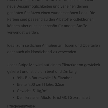
neue Designmöglichkeiten und verleihen deinen
genähten Schätzen einen wunderschönen Look. Die
Farben sind passend zu den Albstoffe Kollektionen,
können aber auch sehr schön für andere Stoffe
verwendet werden.
Ideal zum seitlichen Annähen an Hosen und Oberteilen
oder auch als Hoodieband zu verwenden.
Jedes Stripe Me wird auf einem Plisterkarton gewickelt
geliefert und ist 3,5 cm breit und 2m lang.
99% Bio Baumwolle 1% Elasthan
Breite: 200 cm | Höhe: 3,5cm
Gewicht: 510g/m²
Der Hersteller Albstoffe ist GOTS zertifiziert
Pflegeheinweise: