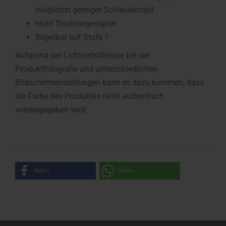
möglichst geringer Schleuderzahl
nicht Trocknergeeignet
Bügelbar auf Stufe 1
Aufgrund der Lichtverhältnisse bei der
Produktfotografie und unterschiedlichen
Bildschirmeinstellungen kann es dazu kommen, dass
die Farbe des Produktes nicht authentisch
wiedergegeben wird.
teilen
teilen