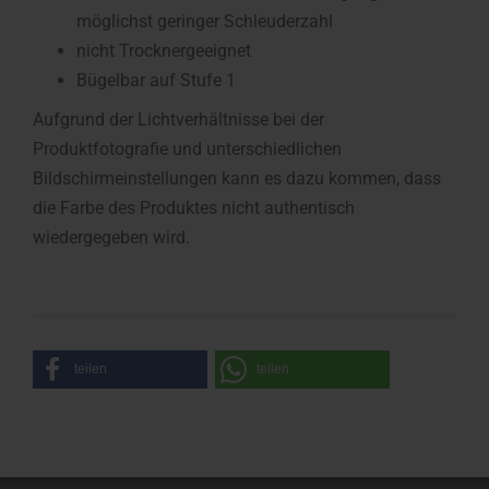
möglichst geringer Schleuderzahl
nicht Trocknergeeignet
Bügelbar auf Stufe 1
Aufgrund der Lichtverhältnisse bei der
Produktfotografie und unterschiedlichen
Bildschirmeinstellungen kann es dazu kommen, dass
die Farbe des Produktes nicht authentisch
wiedergegeben wird.
teilen
teilen