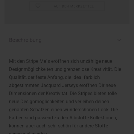
AUF DEN MERKZETTEL
Beschreibung
Mit den Stripe Me´s eröffnen sich unzählige neue
Designmöglichkeiten und grenzenlose Kreativität. Die
Qualität, der feste Anfang, die ideal farblich
abgestimmten Jacquard Jerseys eröffnen Dir neue
Dimensionen der Kreativität. Die Stripes bieten tolle
neue Designmöglichkeiten und verleihen deinen
genähten Schätzen einen wunderschönen Look. Die
Farben sind passend zu den Albstoffe Kollektionen,
können aber auch sehr schön für andere Stoffe
verwendet werden.