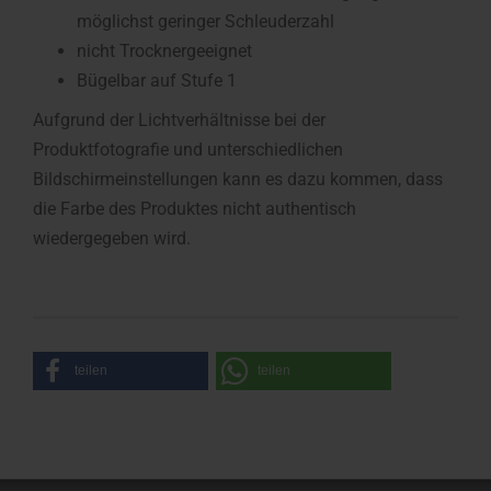
möglichst geringer Schleuderzahl
nicht Trocknergeeignet
Bügelbar auf Stufe 1
Aufgrund der Lichtverhältnisse bei der
Produktfotografie und unterschiedlichen
Bildschirmeinstellungen kann es dazu kommen, dass
die Farbe des Produktes nicht authentisch
wiedergegeben wird.
teilen
teilen