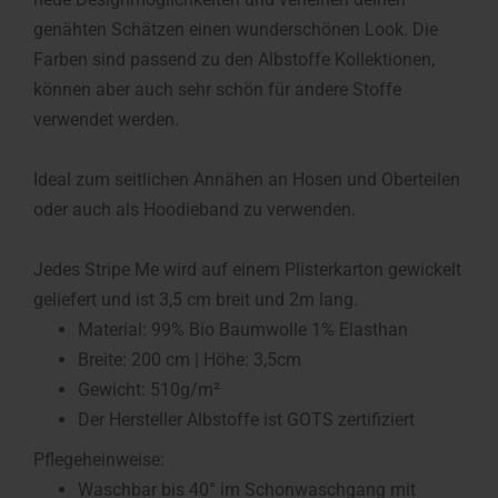
genähten Schätzen einen wunderschönen Look. Die
Farben sind passend zu den Albstoffe Kollektionen,
können aber auch sehr schön für andere Stoffe
verwendet werden.
Ideal zum seitlichen Annähen an Hosen und Oberteilen
oder auch als Hoodieband zu verwenden.
Jedes Stripe Me wird auf einem Plisterkarton gewickelt
geliefert und ist 3,5 cm breit und 2m lang.
Material: 99% Bio Baumwolle 1% Elasthan
Breite: 200 cm | Höhe: 3,5cm
Gewicht: 510g/m²
Der Hersteller Albstoffe ist GOTS zertifiziert
Pflegeheinweise:
Waschbar bis 40° im Schonwaschgang mit