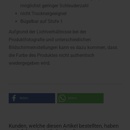
möglichst geringer Schleuderzahl
nicht Trocknergeeignet
Bügelbar auf Stufe 1
Aufgrund der Lichtverhältnisse bei der
Produktfotografie und unterschiedlichen
Bildschirmeinstellungen kann es dazu kommen, dass
die Farbe des Produktes nicht authentisch
wiedergegeben wird.
teilen
teilen
Kunden, welche diesen Artikel bestellten, haben