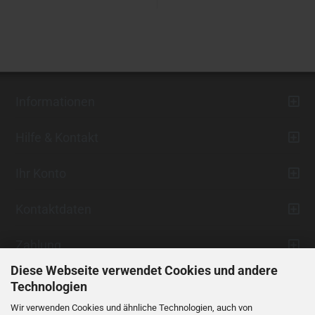
Informationen
Hilfe & Kontakt
Ihr Konto
Kontaktdaten
Zahlung
Diese Webseite verwendet Cookies und andere
Technologien
Wir verwenden Cookies und ähnliche Technologien, auch von