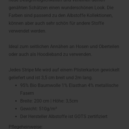
genähten Schätzen einen wunderschönen Look. Die
Farben sind passend zu den Albstoffe Kollektionen,
können aber auch sehr schön für andere Stoffe
verwendet werden.
Ideal zum seitlichen Annähen an Hosen und Oberteilen
oder auch als Hoodieband zu verwenden.
Jedes Stripe Me wird auf einem Plisterkarton gewickelt
geliefert und ist 3,5 cm breit und 2m lang.
95% Bio Baumwolle 1% Elasthan 4% metallische
Fasern
Breite: 200 cm | Höhe: 3,5cm
Gewicht: 510g/m²
Der Hersteller Albstoffe ist GOTS zertifiziert
Pflegeheinweise: