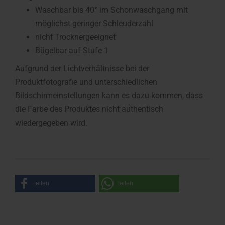
Waschbar bis 40° im Schonwaschgang mit
möglichst geringer Schleuderzahl
nicht Trocknergeeignet
Bügelbar auf Stufe 1
Aufgrund der Lichtverhältnisse bei der
Produktfotografie und unterschiedlichen
Bildschirmeinstellungen kann es dazu kommen, dass
die Farbe des Produktes nicht authentisch
wiedergegeben wird.
teilen
teilen