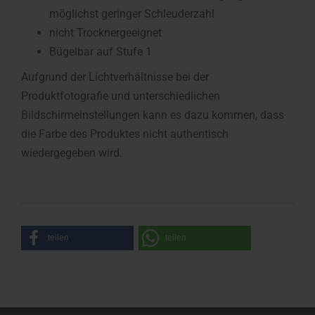
möglichst geringer Schleuderzahl
nicht Trocknergeeignet
Bügelbar auf Stufe 1
Aufgrund der Lichtverhältnisse bei der
Produktfotografie und unterschiedlichen
Bildschirmeinstellungen kann es dazu kommen, dass
die Farbe des Produktes nicht authentisch
wiedergegeben wird.
teilen
teilen