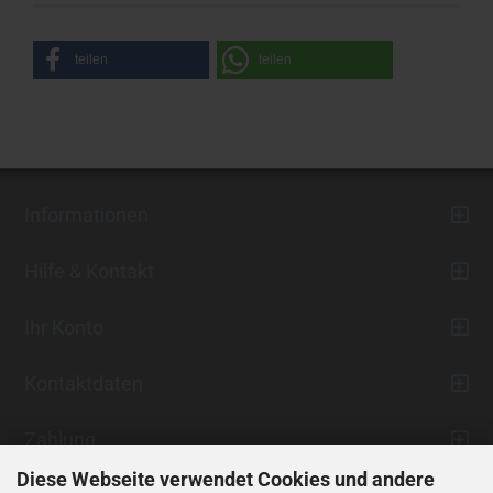
teilen
teilen
Informationen
Hilfe & Kontakt
Ihr Konto
Kontaktdaten
Zahlung
Diese Webseite verwendet Cookies und andere