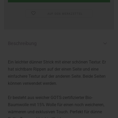
AUF DEN MERKZETTEL
Beschreibung
Ein leichter dünner Strick mit einer schönen Textur. Er
hat sichtbare Rippen auf der einen Seite und eine
einfachere Textur auf der anderen Seite. Beide Seiten
können verwendet werden.
Er besteht aus weicher GOTS-zertifizierter Bio-
Baumwolle mit 15% Wolle für einen noch weicheren,
wärmeren und exklusiven Touch. Perfekt für dünne