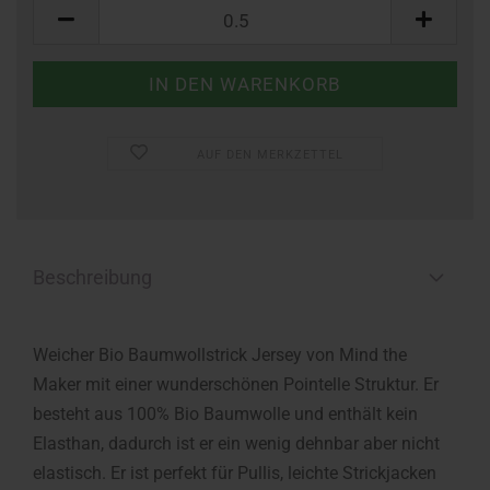
Meter
AUF DEN MERKZETTEL
Beschreibung
Weicher Bio Baumwollstrick Jersey von Mind the
Maker mit einer wunderschönen Pointelle Struktur. Er
besteht aus 100% Bio Baumwolle und enthält kein
Elasthan, dadurch ist er ein wenig dehnbar aber nicht
elastisch. Er ist perfekt für Pullis, leichte Strickjacken