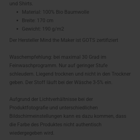
und Shirts.
Material: 100% Bio Baumwolle
Breite: 170 cm
Gewicht: 190 g/m2
Der Hersteller Mind the Maker ist GOTS zertifiziert
Waschempfehlung: bei maximal 30 Grad im
Feinwaschprogramm. Nur auf geringer Stufe
schleudern. Liegend trocknen und nicht in den Trockner
geben. Der Stoff läuft bei der Wäsche 3-5% ein.
Aufgrund der Lichtverhältnisse bei der
Produktfotografie und unterschiedlichen
Bildschirmeinstellungen kann es dazu kommen, dass
die Farbe des Produktes nicht authentisch
wiedergegeben wird.