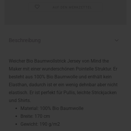
AUF DEN MERKZETTEL
Beschreibung
Weicher Bio Baumwollstrick Jersey von Mind the
Maker mit einer wunderschönen Pointelle Struktur. Er
besteht aus 100% Bio Baumwolle und enthält kein
Elasthan, dadurch ist er ein wenig dehnbar aber nicht
elastisch. Er ist perfekt für Pullis, leichte Strickjacken
und Shirts.
Material: 100% Bio Baumwolle
Breite: 170 cm
Gewicht: 190 g/m2