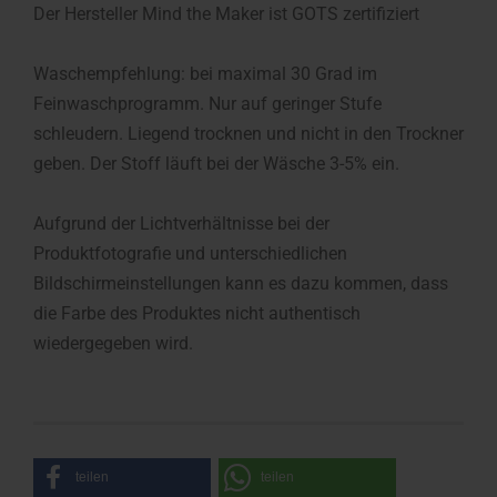
Der Hersteller Mind the Maker ist GOTS zertifiziert
Waschempfehlung: bei maximal 30 Grad im
Feinwaschprogramm. Nur auf geringer Stufe
schleudern. Liegend trocknen und nicht in den Trockner
geben. Der Stoff läuft bei der Wäsche 3-5% ein.
Aufgrund der Lichtverhältnisse bei der
Produktfotografie und unterschiedlichen
Bildschirmeinstellungen kann es dazu kommen, dass
die Farbe des Produktes nicht authentisch
wiedergegeben wird.
teilen
teilen