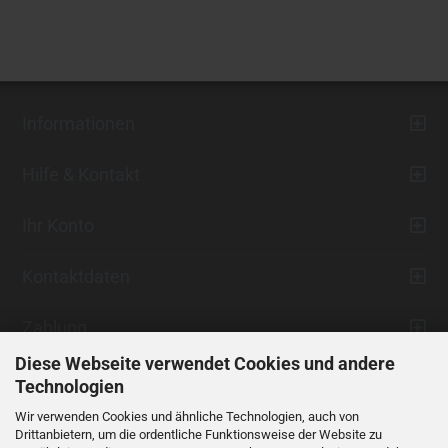
Informationen
Hilfe & Kontakt
Ihr Konto
Kontaktdaten
Zahlung
Diese Webseite verwendet Cookies und andere
Technologien
Wir verwenden Cookies und ähnliche Technologien, auch von
Drittanbietern, um die ordentliche Funktionsweise der Website zu