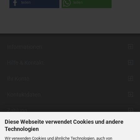
teilen
teilen
Informationen
Hilfe & Kontakt
Ihr Konto
Kontaktdaten
Zahlung
Diese Webseite verwendet Cookies und andere
Technologien
Wir verwenden Cookies und ähnliche Technologien, auch von