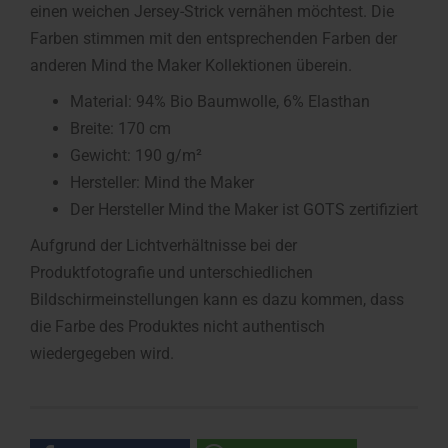
einen weichen Jersey-Strick vernähen möchtest. Die
Farben stimmen mit den entsprechenden Farben der
anderen Mind the Maker Kollektionen überein.
Material: 94% Bio Baumwolle, 6% Elasthan
Breite: 170 cm
Gewicht: 190 g/m²
Hersteller: Mind the Maker
Der Hersteller Mind the Maker ist GOTS zertifiziert
Aufgrund der Lichtverhältnisse bei der
Produktfotografie und unterschiedlichen
Bildschirmeinstellungen kann es dazu kommen, dass
die Farbe des Produktes nicht authentisch
wiedergegeben wird.