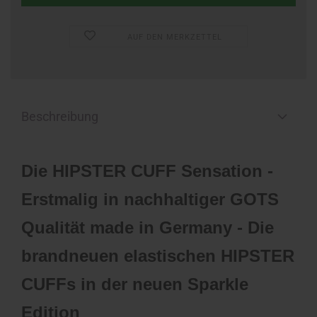
AUF DEN MERKZETTEL
Beschreibung
Die HIPSTER CUFF Sensation -
Erstmalig in nachhaltiger GOTS
Qualität made in Germany - Die
brandneuen elastischen HIPSTER
CUFFs in der neuen Sparkle
Edition