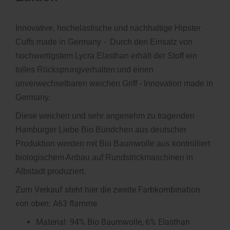
Innovative, hochelastische und nachhaltige Hipster
Cuffs made in Germany - Durch den Einsatz von
hochwertigstem Lycra Elasthan erhält der Stoff ein
tolles Rücksprungverhalten und einen
unverwechselbaren weichen Griff - Innovation made in
Germany.
Diese weichen und sehr angenehm zu tragenden
Hamburger Liebe Bio Bündchen aus deutscher
Produktion werden mit Bio Baumwolle aus kontrolliert
biologischem Anbau auf Rundstrickmaschinen in
Albstadt produziert.
Zum Verkauf steht hier die zweite Farbkombination
von oben: A63 flamme
Material: 94% Bio Baumwolle, 6% Elasthan