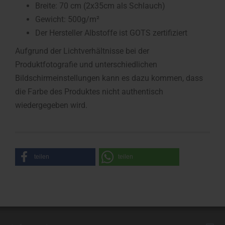
Breite: 70 cm (2x35cm als Schlauch)
Gewicht: 500g/m²
Der Hersteller Albstoffe ist GOTS zertifiziert
Aufgrund der Lichtverhältnisse bei der
Produktfotografie und unterschiedlichen
Bildschirmeinstellungen kann es dazu kommen, dass
die Farbe des Produktes nicht authentisch
wiedergegeben wird.
teilen
teilen