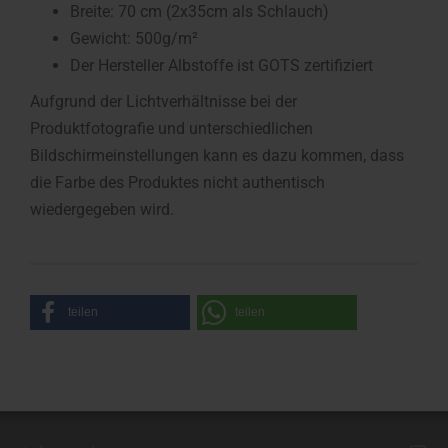
Breite: 70 cm (2x35cm als Schlauch)
Gewicht: 500g/m²
Der Hersteller Albstoffe ist GOTS zertifiziert
Aufgrund der Lichtverhältnisse bei der
Produktfotografie und unterschiedlichen
Bildschirmeinstellungen kann es dazu kommen, dass
die Farbe des Produktes nicht authentisch
wiedergegeben wird.
teilen
teilen