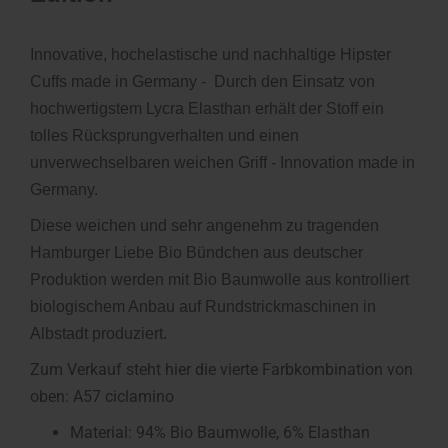
Innovative, hochelastische und nachhaltige Hipster
Cuffs made in Germany - Durch den Einsatz von
hochwertigstem Lycra Elasthan erhält der Stoff ein
tolles Rücksprungverhalten und einen
unverwechselbaren weichen Griff - Innovation made in
Germany.
Diese weichen und sehr angenehm zu tragenden
Hamburger Liebe Bio Bündchen aus deutscher
Produktion werden mit Bio Baumwolle aus kontrolliert
biologischem Anbau auf Rundstrickmaschinen in
Albstadt produziert.
Zum Verkauf steht hier die vierte Farbkombination von
oben: A57 ciclamino
Material: 94% Bio Baumwolle, 6% Elasthan