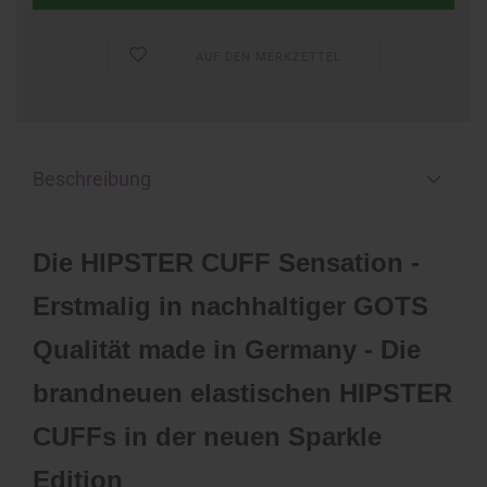
AUF DEN MERKZETTEL
Beschreibung
Die HIPSTER CUFF Sensation -
Erstmalig in nachhaltiger GOTS
Qualität made in Germany - Die
brandneuen elastischen HIPSTER
CUFFs in der neuen Sparkle
Edition