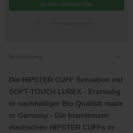
AUF DEN MERKZETTEL
Beschreibung
Die HIPSTER CUFF Sensation mit
SOFT-TOUCH LUREX - Erstmalig
in nachhaltiger Bio Qualität made
in Germany - Die brandneuen
elastischen HIPSTER CUFFs in