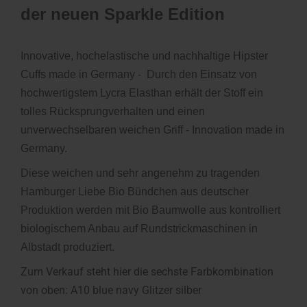
der neuen Sparkle Edition
Innovative, hochelastische und nachhaltige Hipster
Cuffs made in Germany - Durch den Einsatz von
hochwertigstem Lycra Elasthan erhält der Stoff ein
tolles Rücksprungverhalten und einen
unverwechselbaren weichen Griff - Innovation made in
Germany.
Diese weichen und sehr angenehm zu tragenden
Hamburger Liebe Bio Bündchen aus deutscher
Produktion werden mit Bio Baumwolle aus kontrolliert
biologischem Anbau auf Rundstrickmaschinen in
Albstadt produziert.
Zum Verkauf steht hier die sechste Farbkombination
von oben: A10 blue navy Glitzer silber