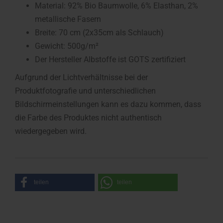
Material: 92% Bio Baumwolle, 6% Elasthan, 2%
metallische Fasern
Breite: 70 cm (2x35cm als Schlauch)
Gewicht: 500g/m²
Der Hersteller Albstoffe ist GOTS zertifiziert
Aufgrund der Lichtverhältnisse bei der
Produktfotografie und unterschiedlichen
Bildschirmeinstellungen kann es dazu kommen, dass
die Farbe des Produktes nicht authentisch
wiedergegeben wird.
teilen
teilen