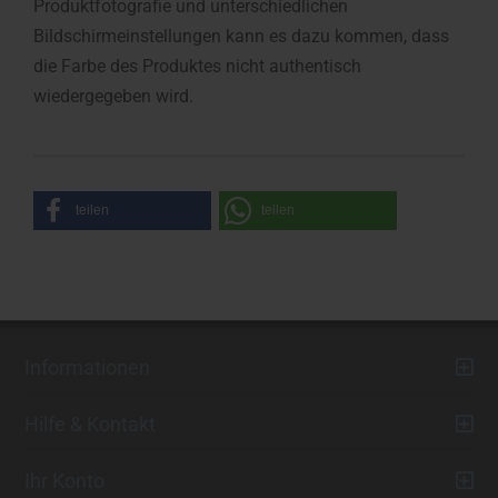
Produktfotografie und unterschiedlichen
Bildschirmeinstellungen kann es dazu kommen, dass
die Farbe des Produktes nicht authentisch
wiedergegeben wird.
teilen
teilen
Informationen
Hilfe & Kontakt
Ihr Konto