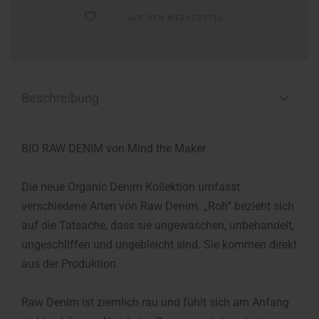
AUF DEN MERKZETTEL
Beschreibung
BIO RAW DENIM von Mind the Maker
Die neue Organic Denim Kollektion umfasst
verschiedene Arten von Raw Denim. „Roh“ bezieht sich
auf die Tatsache, dass sie ungewaschen, unbehandelt,
ungeschliffen und ungebleicht sind. Sie kommen direkt
aus der Produktion.
Raw Denim ist ziemlich rau und fühlt sich am Anfang