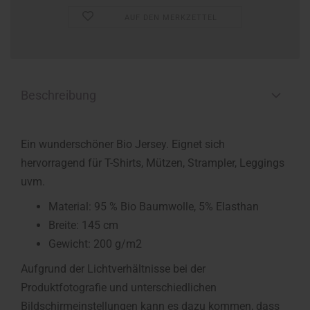
AUF DEN MERKZETTEL
Beschreibung
Ein wunderschöner Bio Jersey. Eignet sich
hervorragend für T-Shirts, Mützen, Strampler, Leggings
uvm.
Material: 95 % Bio Baumwolle, 5% Elasthan
Breite: 145 cm
Gewicht: 200 g/m2
Aufgrund der Lichtverhältnisse bei der
Produktfotografie und unterschiedlichen
Bildschirmeinstellungen kann es dazu kommen, dass