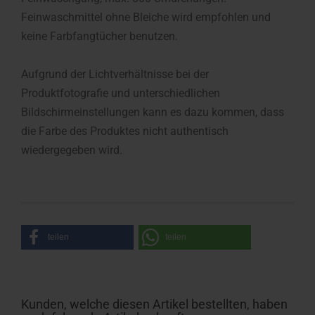
Feinwaschmittel ohne Bleiche wird empfohlen und
keine Farbfangtücher benutzen.
Aufgrund der Lichtverhältnisse bei der
Produktfotografie und unterschiedlichen
Bildschirmeinstellungen kann es dazu kommen, dass
die Farbe des Produktes nicht authentisch
wiedergegeben wird.
teilen
teilen
Kunden, welche diesen Artikel bestellten, haben