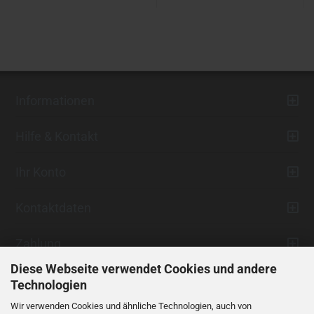
Informationen
Hilfe & Kontakt
Ihr Konto
Kontaktdaten
Zahlung
Diese Webseite verwendet Cookies und andere
Technologien
Wir verwenden Cookies und ähnliche Technologien, auch von