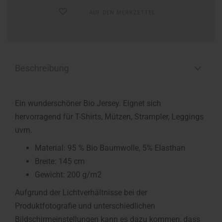
AUF DEN MERKZETTEL
Beschreibung
Ein wunderschöner Bio Jersey. Eignet sich
hervorragend für T-Shirts, Mützen, Strampler, Leggings
uvm.
Material: 95 % Bio Baumwolle, 5% Elasthan
Breite: 145 cm
Gewicht: 200 g/m2
Aufgrund der Lichtverhältnisse bei der
Produktfotografie und unterschiedlichen
Bildschirmeinstellungen kann es dazu kommen, dass