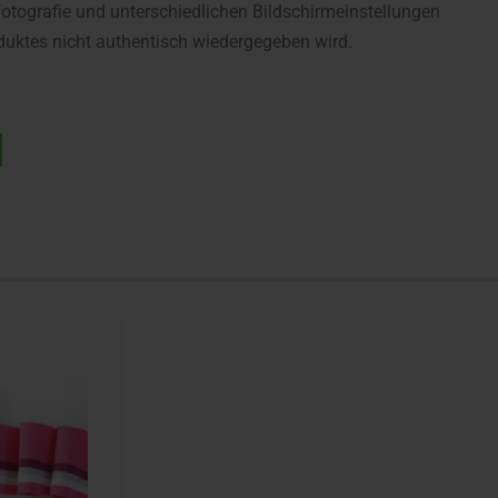
fotografie und unterschiedlichen Bildschirmeinstellungen
uktes nicht authentisch wiedergegeben wird.