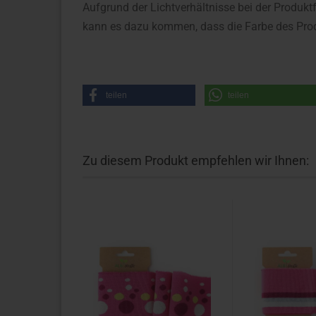
Aufgrund der Lichtverhältnisse bei der Produkt
kann es dazu kommen, dass die Farbe des Prod
teilen
teilen
Zu diesem Produkt empfehlen wir Ihnen: