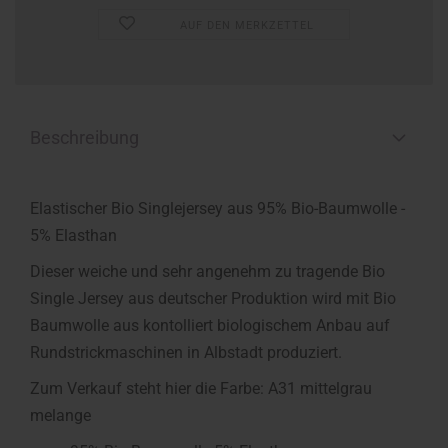
AUF DEN MERKZETTEL
Beschreibung
Elastischer Bio Singlejersey aus 95% Bio-Baumwolle -
5% Elasthan
Dieser weiche und sehr angenehm zu tragende Bio
Single Jersey aus deutscher Produktion wird mit Bio
Baumwolle aus kontolliert biologischem Anbau auf
Rundstrickmaschinen in Albstadt produziert.
Zum Verkauf steht hier die Farbe: A31 mittelgrau
melange