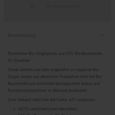
AUF DEN MERKZETTEL
Beschreibung
Elastischer Bio Singlejersey aus 95% Bio-Baumwolle -
5% Elasthan
Dieser weiche und sehr angenehm zu tragende Bio
Single Jersey aus deutscher Produktion wird mit Bio
Baumwolle aus kontolliert biologischem Anbau auf
Rundstrickmaschinen in Albstadt produziert.
Zum Verkauf steht hier die Farbe: A57 ciclamino.
GOTS zertifiziert (vom Hersteller)