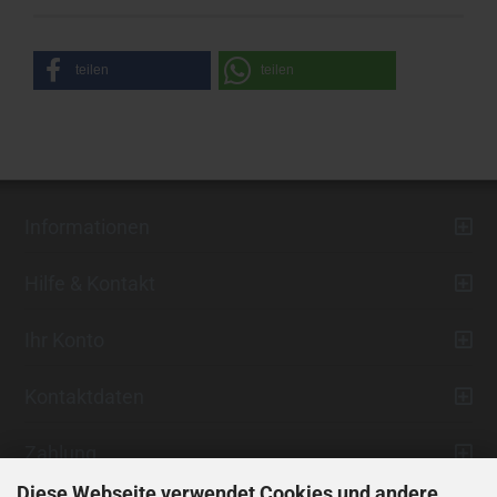
teilen
teilen
Informationen
Hilfe & Kontakt
Ihr Konto
Kontaktdaten
Zahlung
Diese Webseite verwendet Cookies und andere