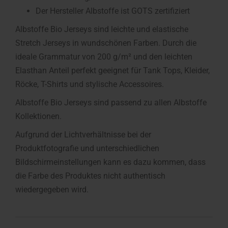
Der Hersteller Albstoffe ist GOTS zertifiziert
Albstoffe Bio Jerseys sind leichte und elastische
Stretch Jerseys in wundschönen Farben. Durch die
ideale Grammatur von 200 g/m² und den leichten
Elasthan Anteil perfekt geeignet für Tank Tops, Kleider,
Röcke, T-Shirts und stylische Accessoires.
Albstoffe Bio Jerseys sind passend zu allen Albstoffe
Kollektionen.
Aufgrund der Lichtverhältnisse bei der
Produktfotografie und unterschiedlichen
Bildschirmeinstellungen kann es dazu kommen, dass
die Farbe des Produktes nicht authentisch
wiedergegeben wird.