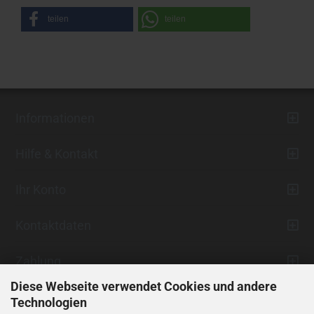
teilen
teilen
Informationen
Hilfe & Kontakt
Ihr Konto
Kontaktdaten
Zahlung
Diese Webseite verwendet Cookies und andere
Technologien