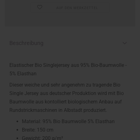
AUF DEN MERKZETTEL
Beschreibung
Elastischer Bio Singlejersey aus 95% Bio-Baumwolle -
5% Elasthan
Dieser weiche und sehr angenehm zu tragende Bio
Single Jersey aus deutscher Produktion wird mit Bio
Baumwolle aus kontolliert biologischem Anbau auf
Rundstrickmaschinen in Albstadt produziert.
Material: 95% Bio Baumwolle 5% Elasthan
Breite: 150 cm
Gewicht: 200 g/m²