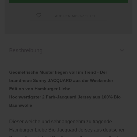
AUF DEN MERKZETTEL
Beschreibung
Geometrische Muster liegen voll im Trend - Der
brandneue Sunny JACQUARD aus der Weekender
Edition von Hamburger Liebe
Hochwertigster 2 Farb-Jacquard Jersey aus 100% Bio
Baumwolle
Dieser weiche und sehr angenehm zu tragende
Hamburger Liebe Bio Jacquard Jersey aus deutscher