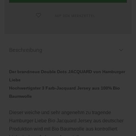
AUF DEN MERKZETTEL
Beschreibung
Der brandneue Double Dots JACQUARD von Hamburger
Liebe
Hochwertigster 3 Farb-Jacquard Jersey aus 100% Bio
Baumwolle
Dieser weiche und sehr angenehm zu tragende
Hamburger Liebe Bio Jacquard Jersey aus deutscher
Produktion wird mit Bio Baumwolle aus kontrolliert