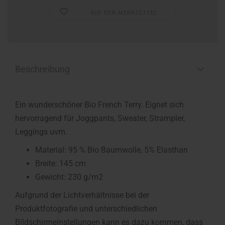
AUF DEN MERKZETTEL
Beschreibung
Ein wunderschöner Bio French Terry. Eignet sich
hervorragend für Joggpants, Sweater, Strampler,
Leggings uvm.
Material: 95 % Bio Baumwolle, 5% Elasthan
Breite: 145 cm
Gewicht: 230 g/m2
Aufgrund der Lichtverhältnisse bei der
Produktfotografie und unterschiedlichen
Bildschirmeinstellungen kann es dazu kommen, dass