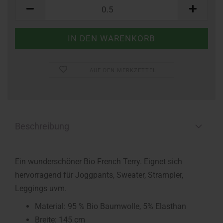
Meter
AUF DEN MERKZETTEL
Beschreibung
Ein wunderschöner Bio French Terry. Eignet sich
hervorragend für Joggpants, Sweater, Strampler,
Leggings uvm.
Material: 95 % Bio Baumwolle, 5% Elasthan
Breite: 145 cm