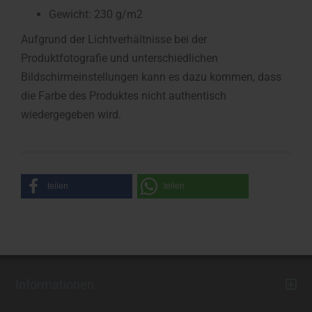
Gewicht: 230 g/m2
Aufgrund der Lichtverhältnisse bei der
Produktfotografie und unterschiedlichen
Bildschirmeinstellungen kann es dazu kommen, dass
die Farbe des Produktes nicht authentisch
wiedergegeben wird.
teilen
teilen
Informationen