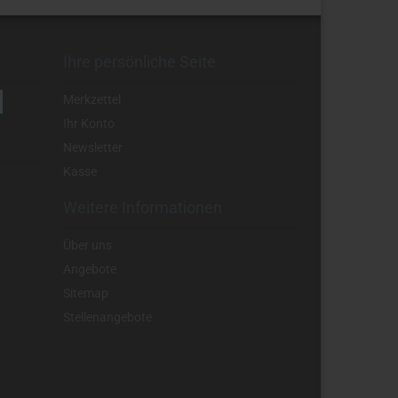
Ihre persönliche Seite
Merkzettel
Ihr Konto
Newsletter
Kasse
Weitere Informationen
Über uns
Angebote
Sitemap
Stellenangebote